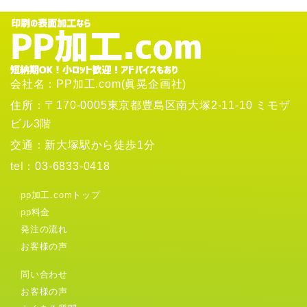
会社名：
PP加工.com(眞晃企画社)
住所：
〒170-0005東京都豊島区南大塚2-11-10 ミモザ
ビル3階
交通：
新大塚駅から徒歩1分
tel：
03-6833-0418
pp加工.comトップ
pp料金
発注の流れ
お客様の声
問い合わせ
お客様の声