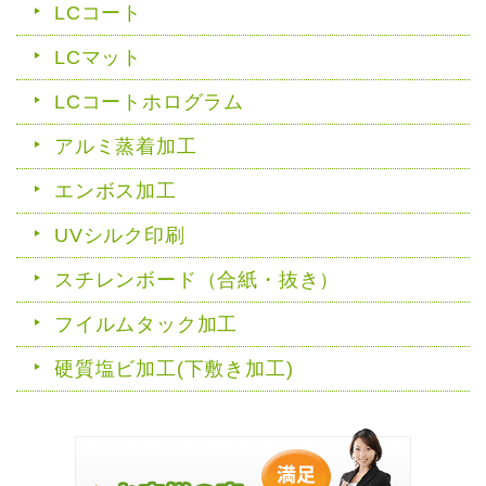
LCコート
LCマット
LCコートホログラム
アルミ蒸着加工
エンボス加工
UVシルク印刷
スチレンボード（合紙・抜き）
フイルムタック加工
硬質塩ビ加工(下敷き加工)