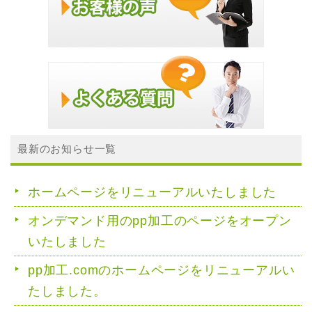
最新のお知らせ一覧
ホームページをリニューアルいたしました
オンデマンド用のpp加工のページをオープン
いたしました
pp加工.comのホームページをリニューアルい
たしました。