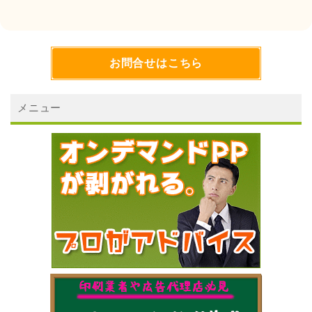
お問合せはこちら
メニュー